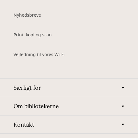
Nyhedsbreve
Print, kopi og scan
Vejledning til vores Wi-Fi
Særligt for
Om bibliotekerne
Kontakt