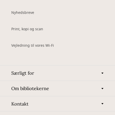
Nyhedsbreve
Print, kopi og scan
Vejledning til vores Wi-Fi
Særligt for
Om bibliotekerne
Kontakt