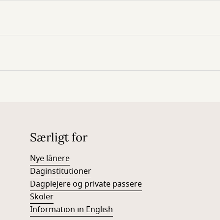
Særligt for
Nye lånere
Daginstitutioner
Dagplejere og private passere
Skoler
Information in English